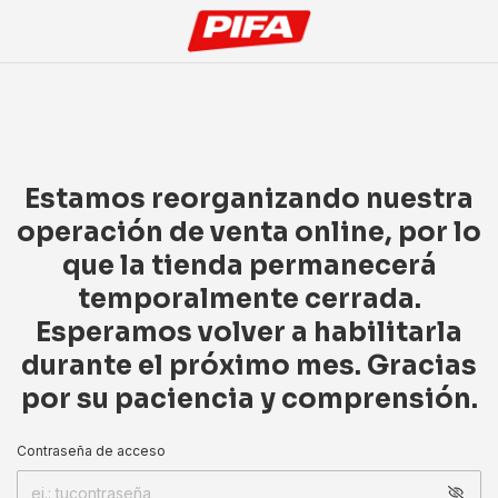
Estamos reorganizando nuestra
operación de venta online, por lo
que la tienda permanecerá
temporalmente cerrada.
Esperamos volver a habilitarla
durante el próximo mes. Gracias
por su paciencia y comprensión.
Contraseña de acceso