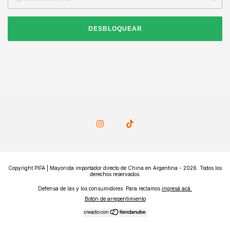
DESBLOQUEAR
Copyright PIFA | Mayorista importador directo de China en Argentina - 2026. Todos los
derechos reservados.
Defensa de las y los consumidores. Para reclamos
ingresá acá.
Botón de arrepentimiento