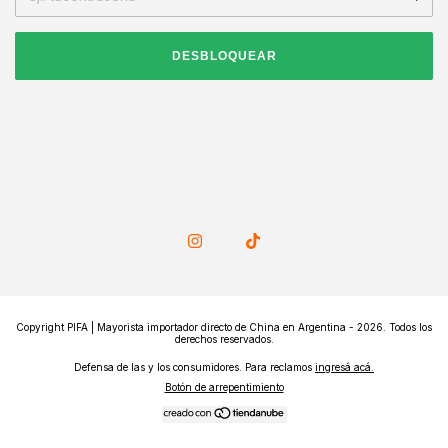
DESBLOQUEAR
Copyright PIFA | Mayorista importador directo de China en Argentina - 2026. Todos los
derechos reservados.
Defensa de las y los consumidores. Para reclamos
ingresá acá.
Botón de arrepentimiento