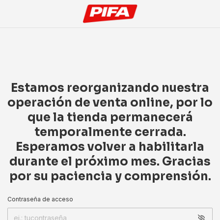
Estamos reorganizando nuestra
operación de venta online, por lo
que la tienda permanecerá
temporalmente cerrada.
Esperamos volver a habilitarla
durante el próximo mes. Gracias
por su paciencia y comprensión.
Contraseña de acceso