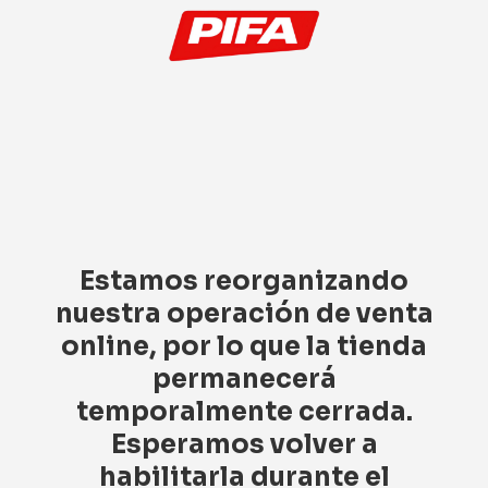
Estamos reorganizando
nuestra operación de venta
online, por lo que la tienda
permanecerá
temporalmente cerrada.
Esperamos volver a
habilitarla durante el