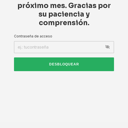
próximo mes. Gracias por
su paciencia y
comprensión.
Contraseña de acceso
DESBLOQUEAR