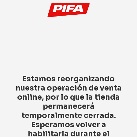
Estamos reorganizando
nuestra operación de venta
online, por lo que la tienda
permanecerá
temporalmente cerrada.
Esperamos volver a
habilitarla durante el