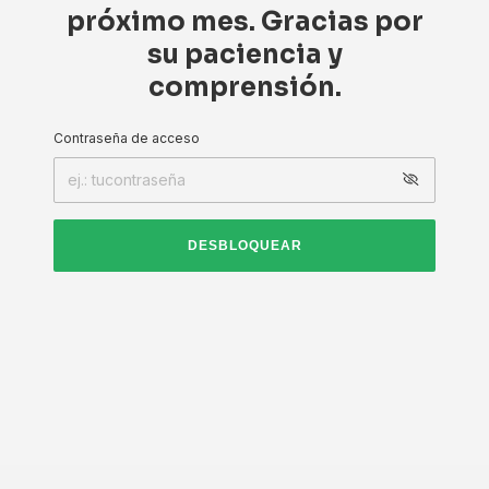
próximo mes. Gracias por
su paciencia y
comprensión.
Contraseña de acceso
DESBLOQUEAR