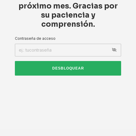
próximo mes. Gracias por
su paciencia y
comprensión.
Contraseña de acceso
DESBLOQUEAR