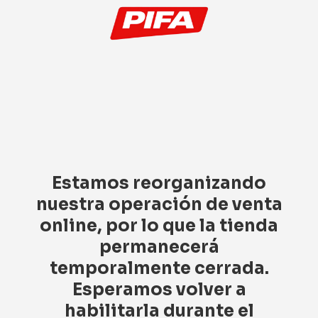
Estamos reorganizando
nuestra operación de venta
online, por lo que la tienda
permanecerá
temporalmente cerrada.
Esperamos volver a
habilitarla durante el