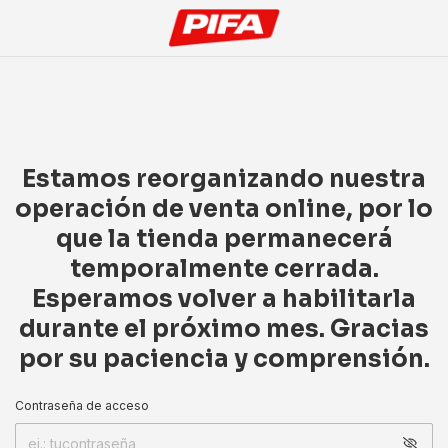
Estamos reorganizando nuestra
operación de venta online, por lo
que la tienda permanecerá
temporalmente cerrada.
Esperamos volver a habilitarla
durante el próximo mes. Gracias
por su paciencia y comprensión.
Contraseña de acceso