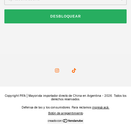
DESBLOQUEAR
Copyright PIFA | Mayorista importador directo de China en Argentina - 2026. Todos los
derechos reservados.
Defensa de las y los consumidores. Para reclamos
ingresá acá.
Botón de arrepentimiento