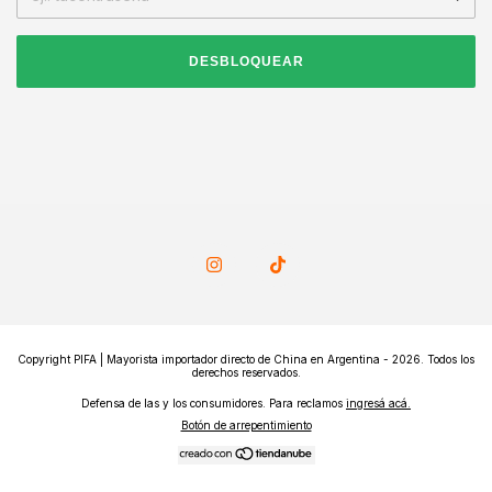
DESBLOQUEAR
Copyright PIFA | Mayorista importador directo de China en Argentina - 2026. Todos los
derechos reservados.
Defensa de las y los consumidores. Para reclamos
ingresá acá.
Botón de arrepentimiento