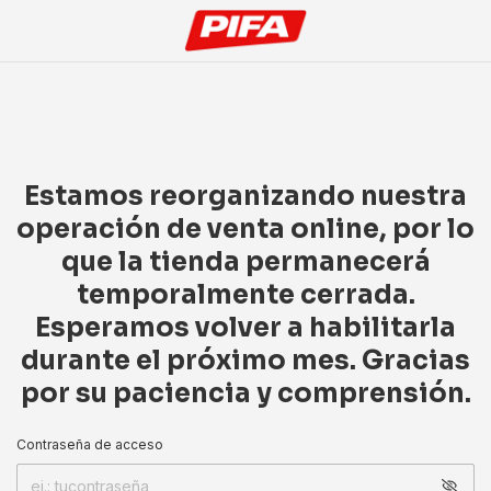
Estamos reorganizando nuestra
operación de venta online, por lo
que la tienda permanecerá
temporalmente cerrada.
Esperamos volver a habilitarla
durante el próximo mes. Gracias
por su paciencia y comprensión.
Contraseña de acceso