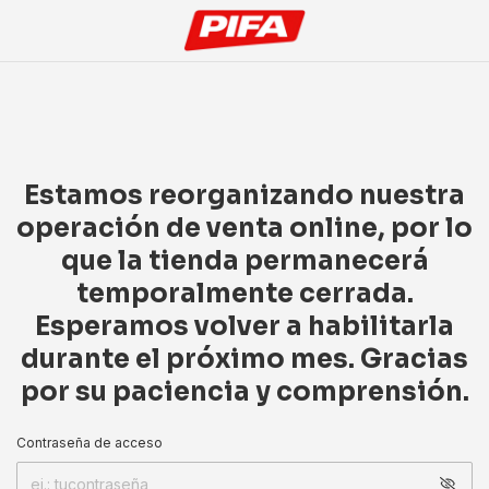
Estamos reorganizando nuestra
operación de venta online, por lo
que la tienda permanecerá
temporalmente cerrada.
Esperamos volver a habilitarla
durante el próximo mes. Gracias
por su paciencia y comprensión.
Contraseña de acceso