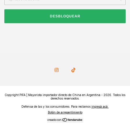
DESBLOQUEAR
Copyright PIFA | Mayorista importador directo de China en Argentina - 2026. Todos los
derechos reservados.
Defensa de las y los consumidores. Para reclamos
ingresá acá.
Botón de arrepentimiento