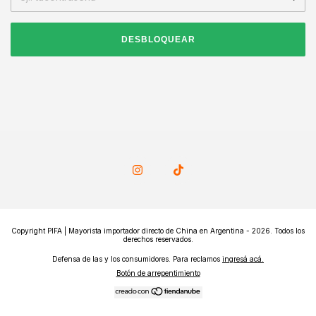
DESBLOQUEAR
Copyright PIFA | Mayorista importador directo de China en Argentina - 2026. Todos los
derechos reservados.
Defensa de las y los consumidores. Para reclamos
ingresá acá.
Botón de arrepentimiento