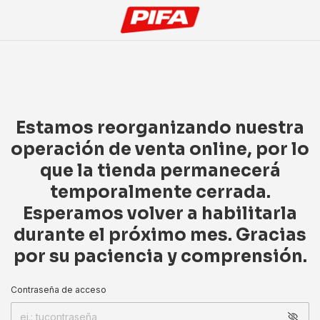
Estamos reorganizando nuestra
operación de venta online, por lo
que la tienda permanecerá
temporalmente cerrada.
Esperamos volver a habilitarla
durante el próximo mes. Gracias
por su paciencia y comprensión.
Contraseña de acceso